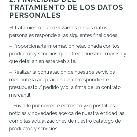
TRATAMIENTO DE LOS DATOS
PERSONALES
El tratamiento que realizamos de sus datos
personales responde a las siguientes finalidades:
– Proporcionarle información relacionada con los
productos y servicios que ofrece nuestra empresa y
que detallan en este web site.
– Realizar la contratación de nuestros servicios
mediante la aceptación del correspondiente
presupuesto / pedido y/o la firma de un contrato
mercantil.
– Enviarle por correo electrónico y/o postal las
noticias y novedades acerca de nuestra entidad, así
como las actualizaciones de nuestro catálogo de
productos y servicios.