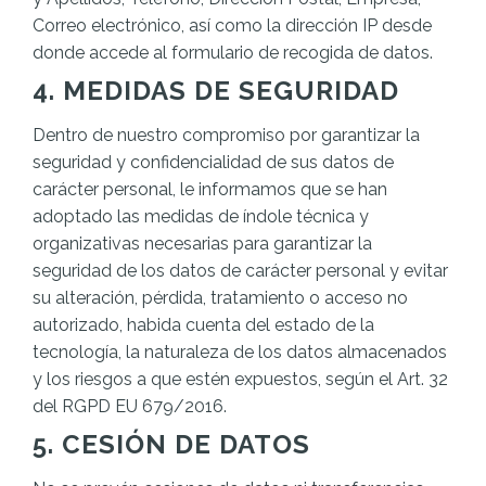
Correo electrónico, así como la dirección IP desde
donde accede al formulario de recogida de datos.
4. MEDIDAS DE SEGURIDAD
Dentro de nuestro compromiso por garantizar la
seguridad y confidencialidad de sus datos de
carácter personal, le informamos que se han
adoptado las medidas de índole técnica y
organizativas necesarias para garantizar la
seguridad de los datos de carácter personal y evitar
su alteración, pérdida, tratamiento o acceso no
autorizado, habida cuenta del estado de la
tecnología, la naturaleza de los datos almacenados
y los riesgos a que estén expuestos, según el Art. 32
del RGPD EU 679/2016.
5. CESIÓN DE DATOS