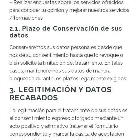
– Realizar encuestas sobre los servicios ofrecidos
para conocer tu opinión y mejorar nuestros servicios
/ formaciones
2.1. Plazo de Conservación de sus
datos
Conservaremos sus datos personales desde que
nos dé su consentimiento hasta que lo revoque o
bien solicite la limitación del tratamiento. En tales
casos, mantendremos sus datos de manera
bloqueada durante los plazos legalmente exigidos.
3. LEGITIMACIÓN Y DATOS
RECABADOS
La legitimación para el tratamiento de sus datos es
el consentimiento expreso otorgado mediante un
acto positivo y afirmativo (rellenar el formulario
correspondiente y marcar la casilla de aceptación