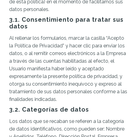
de esta política) en el momento de facilitarnos sus
datos personales.
3.1. Consentimiento para tratar sus
datos
Al rellenar los formularios, marcar la casilla “Acepto
la Política de Privacidad” y hacer clic para enviar los
datos, o al remitir correos electrónicos a la Empresa
a través de las cuentas habilitadas al efecto, el
Usuario manifiesta haber leído y aceptado
expresamente la presente política de privacidad, y
otorga su consentimiento inequívoco y expreso al
tratamiento de sus datos personales conforme a las
finalidades indicadas.
3.2. Categorías de datos
Los datos que se recaban se refieren a la categoría
de datos identificativos, como pueden ser: Nombre
y Apellidos, Teléfono, Dirección Postal, Empresa,