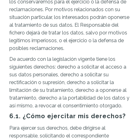
los conservaremos para el ejercicio o la defensa de
reclamaciones. Por motivos relacionados con su
situación particular, los interesados podrán oponerse
al tratamiento de sus datos. El Responsable del
fichero dejará de tratar los datos, salvo por motivos
legítimos imperiosos, o el ejercicio o la defensa de
posibles reclamaciones.
De acuerdo con la legislación vigente tiene los
siguientes derechos: derecho a solicitar el acceso a
sus datos personales, derecho a solicitar su
rectificación o supresión, derecho a solicitar la
limitación de su tratamiento, derecho a oponerse al
tratamiento, derecho a la portabilidad de los datos y
así mismo, a revocar el consentimiento otorgado.
6.1. ¿Cómo ejercitar mis derechos?
Para ejercer sus derechos, debe dirigirse al
responsable, solicitando el correspondiente