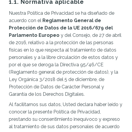
1.1. Normativa aplicable
Nuestra Política de Privacidad se ha diseñado de
acuerdo con el
Reglamento General de
Protección de Datos de la UE 2016/679 del
Parlamento Europeo
y del Consejo, de 27 de abril
de 2016, relativo a la protección de las personas
físicas en lo que respecta al tratamiento de datos
personales y a la libre circulación de estos datos y
por el que se deroga la Directiva 95/46/CE
(Reglamento general de protección de datos), y la
Ley Orgánica 3/2018 del 5 de diciembre, de
Protección de Datos de Carácter Personal y
Garantía de los Derechos Digitales.
Al facilitarnos sus datos, Usted declara haber leído y
conocer la presente Política de Privacidad,
prestando su consentimiento inequívoco y expreso
al tratamiento de sus datos personales de acuerdo