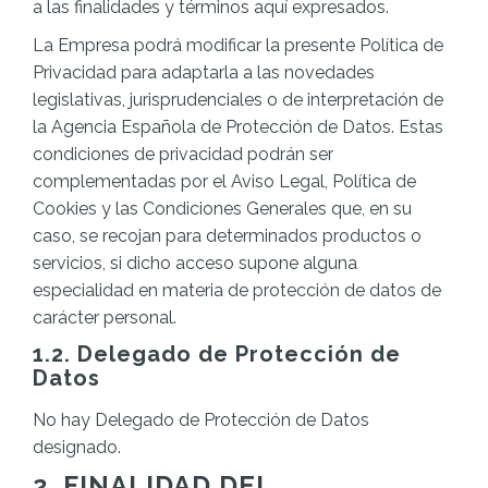
a las finalidades y términos aquí expresados.
La Empresa podrá modificar la presente Política de
Privacidad para adaptarla a las novedades
legislativas, jurisprudenciales o de interpretación de
la Agencia Española de Protección de Datos. Estas
condiciones de privacidad podrán ser
complementadas por el Aviso Legal, Política de
Cookies y las Condiciones Generales que, en su
caso, se recojan para determinados productos o
servicios, si dicho acceso supone alguna
especialidad en materia de protección de datos de
carácter personal.
1.2. Delegado de Protección de
Datos
No hay Delegado de Protección de Datos
designado.
2. FINALIDAD DEL