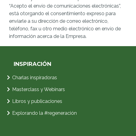
“Acepto el envío de comunicaciones electrónicas”,
está otorgando el consentimiento expreso para
enviarle a su dirección de correo electrónico,
teléfono, fax u otro medio electrónico en envío de
información acerca de la Empresa.
INSPIRACIÓN
Charlas inspiradoras
Masterclass y Webinars
Libros y publicaciones
Explorando la
#regeneración