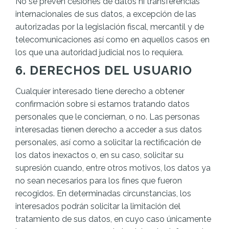
No se prevén cesiones de datos ni transferencias
internacionales de sus datos, a excepción de las
autorizadas por la legislación fiscal, mercantil y de
telecomunicaciones así como en aquellos casos en
los que una autoridad judicial nos lo requiera.
6. DERECHOS DEL USUARIO
Cualquier interesado tiene derecho a obtener
confirmación sobre si estamos tratando datos
personales que le conciernan, o no. Las personas
interesadas tienen derecho a acceder a sus datos
personales, así como a solicitar la rectificación de
los datos inexactos o, en su caso, solicitar su
supresión cuando, entre otros motivos, los datos ya
no sean necesarios para los fines que fueron
recogidos. En determinadas circunstancias, los
interesados podrán solicitar la limitación del
tratamiento de sus datos, en cuyo caso únicamente