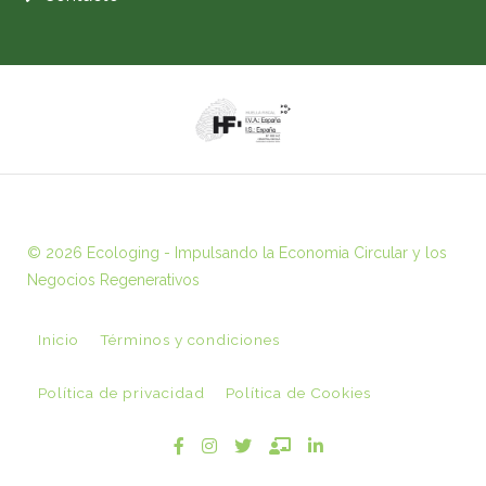
© 2026 Ecologing - Impulsando la Economia Circular y los
Negocios Regenerativos
Inicio
Términos y condiciones
Política de privacidad
Política de Cookies