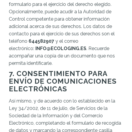
formulario para el ejercicio del derecho elegido.
Opcionalmente, puede acudir a la Autoridad de
Control competente para obtener información
adicional acerca de sus derechos. Los datos de
contacto para el ejercicio de sus derechos son el
teléfono
644582907
y el correo
electrónico:
INFO@ECOLOGING.ES
. Recuerde
acompañar una copia de un documento que nos
permita identificarle.
7. CONSENTIMIENTO PARA
ENVÍO DE COMUNICACIONES
ELECTRÓNICAS
Así mismo, y de acuerdo con lo establecido en la
Ley 34/2002, de 11 de julio, de Servicios de la
Sociedad de la Información y del Comercio
Electrónico, completando el formulario de recogida
de datos y marcando la correspondiente casilla