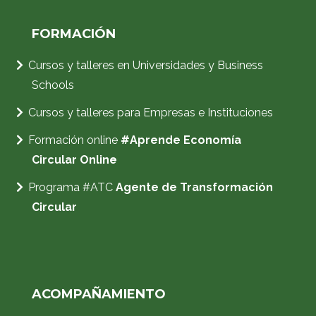
FORMACIÓN
Cursos y talleres en Universidades y Business
Schools
Cursos y talleres para Empresas e Instituciones
Formación
online
#Aprende Economía
Circular Online
Programa #ATC
Agente de Transformación
Circular
ACOMPAÑAMIENTO